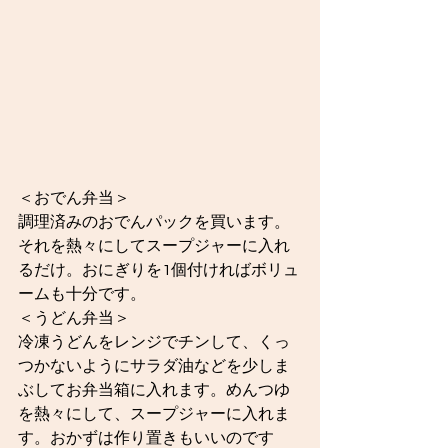
＜おでん弁当＞
調理済みのおでんパックを買います。
それを熱々にしてスープジャーに入れ
るだけ。おにぎりを1個付ければボリュ
ームも十分です。
＜うどん弁当＞
冷凍うどんをレンジでチンして、くっ
つかないようにサラダ油などを少しま
ぶしてお弁当箱に入れます。めんつゆ
を熱々にして、スープジャーに入れま
す。おかずは作り置きもいいのです