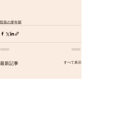
院長の更年期
すべて表示
最新記事