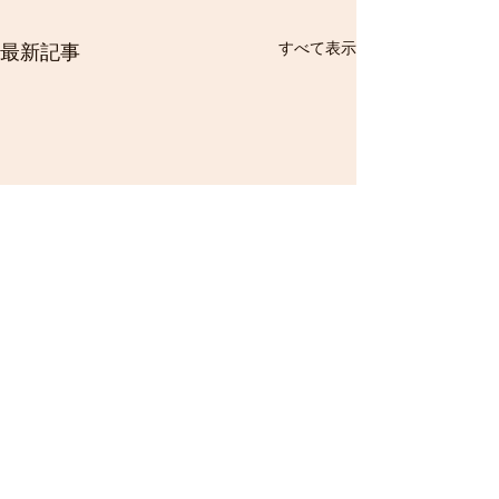
すべて表示
最新記事